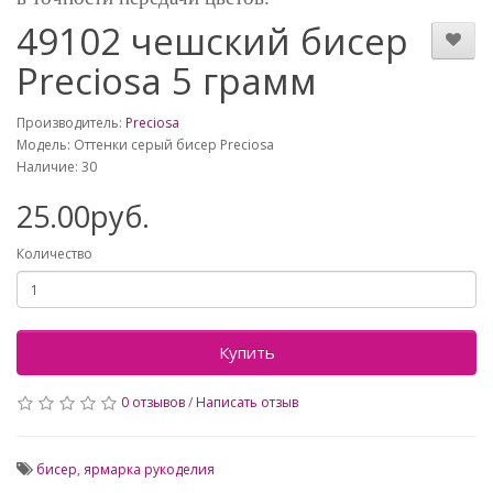
49102 чешский бисер
Preciosa 5 грамм
Производитель:
Preciosa
Модель: Оттенки серый бисер Preciosa
Наличие: 30
25.00руб.
Количество
Купить
0 отзывов
/
Написать отзыв
бисер
,
ярмарка рукоделия