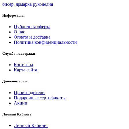
бисер
,
ярмарка рукоделия
Информация
Публичная оферта
О нас
Оплата и доставка
Политика конфиденциальности
Служба поддержки
Контакты
Карта сайта
Дополнительно
Производители
Подарочные сертификаты
Акции
Личный Кабинет
Личный Кабинет