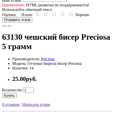
Ваш отзыв:
Примечание:
HTML разметка не поддерживается!
Используйте обычный текст.
Оценка:
Плохо
Хорошо
Отправить отзыв
63130 чешский бисер Preciosa
5 грамм
Производитель:
Preciosa
Модель: Оттенки бирюза бисер Preciosa
Наличие: 14
25.00руб.
Количество
Купить
0 отзывов
/
Написать отзыв