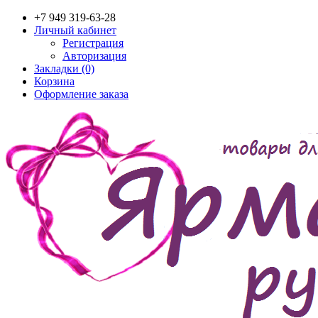
+7 949 319-63-28
Личный кабинет
Регистрация
Авторизация
Закладки (0)
Корзина
Оформление заказа