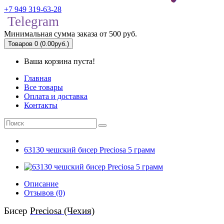
+7 949 319-63-28
Telegram
Минимальная сумма заказа от 500 руб.
Товаров 0 (0.00руб.)
Ваша корзина пуста!
Главная
Все товары
Оплата и доставка
Контакты
63130 чешский бисер Preciosa 5 грамм
Описание
Отзывов (0)
Бисер
Preciosa (Чехия)