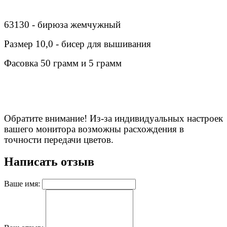
63130 - бирюза жемчужный
Размер 10,0 - бисер для вышивания
Фасовка 50 грамм и 5 грамм
Обратите внимание! Из-за индивидуальных настроек
вашего монитора возможны расхождения в
точности передачи цветов.
Написать отзыв
Ваше имя: