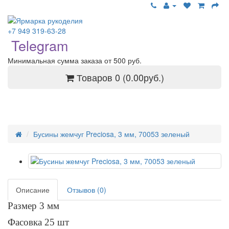
+7 949 319-63-28
Telegram
Минимальная сумма заказа от 500 руб.
Товаров 0 (0.00руб.)
Бусины жемчуг Preciosa, 3 мм, 70053 зеленый
Описание
Отзывов (0)
Размер 3 мм
Фасовка 25 шт