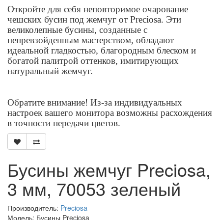
Откройте для себя неповторимое очарование
чешских бусин под жемчуг от Preciosa. Эти
великолепные бусины, созданные с
непревзойденным мастерством, обладают
идеальной гладкостью, благородным блеском и
богатой палитрой оттенков, имитирующих
натуральный жемчуг.
Обратите внимание! Из-за индивидуальных
настроек вашего монитора возможны расхождения
в точности передачи цветов.
Бусины жемчуг Preciosa,
3 мм, 70053 зеленый
Производитель:
Preciosa
Модель: Бусины Preciosa