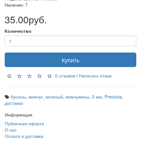
Наличие: 7
35.00руб.
Количество
Купить
0 отзывов
/
Написать отзыв
бусины
,
жемчуг
,
зеленый
,
жемчужины
,
3 мм
,
Preciosa
,
доставка
Информация
Публичная оферта
О нас
Оплата и доставка