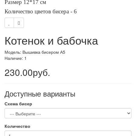
Размер 12*17 см
Количество цветов бисера - 6
Котенок и бабочка
Модель: Вышивка бисером А5
Наличие: 1
230.00руб.
Доступные варианты
Схема бисер
Количество