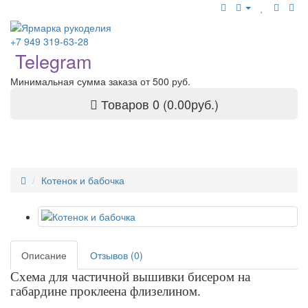
+7 949 319-63-28
Telegram
Минимальная сумма заказа от 500 руб.
Товаров 0 (0.00руб.)
Котенок и бабочка
Описание
Отзывов (0)
Схема для частичной вышивки бисером на
габардине проклеена флизелином.