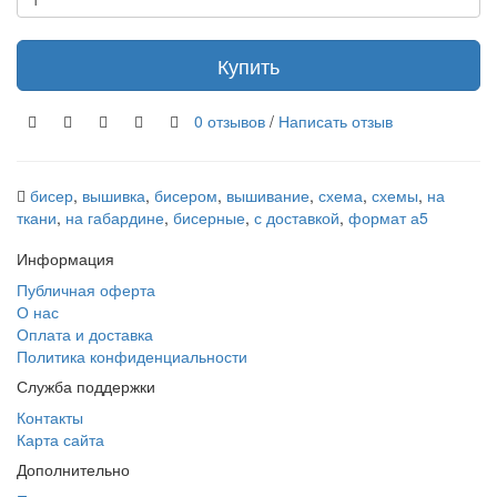
Купить
0 отзывов
/
Написать отзыв
бисер
,
вышивка
,
бисером
,
вышивание
,
схема
,
схемы
,
на
ткани
,
на габардине
,
бисерные
,
с доставкой
,
формат а5
Информация
Публичная оферта
О нас
Оплата и доставка
Политика конфиденциальности
Служба поддержки
Контакты
Карта сайта
Дополнительно