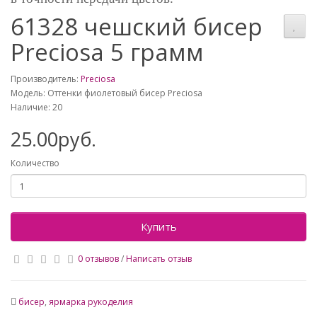
61328 чешский бисер
Preciosa 5 грамм
Производитель:
Preciosa
Модель: Оттенки фиолетовый бисер Preciosa
Наличие: 20
25.00руб.
Количество
Купить
0 отзывов
/
Написать отзыв
бисер
,
ярмарка рукоделия