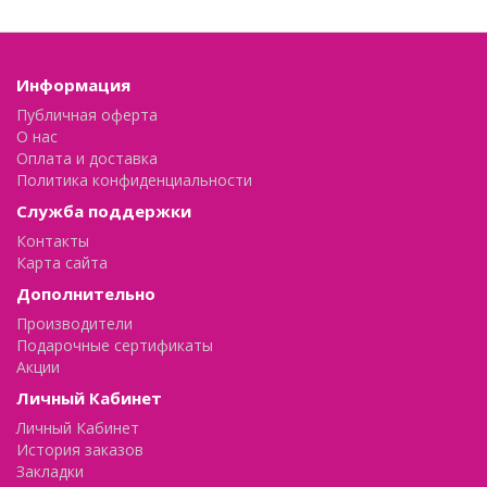
Информация
Публичная оферта
О нас
Оплата и доставка
Политика конфиденциальности
Служба поддержки
Контакты
Карта сайта
Дополнительно
Производители
Подарочные сертификаты
Акции
Личный Кабинет
Личный Кабинет
История заказов
Закладки