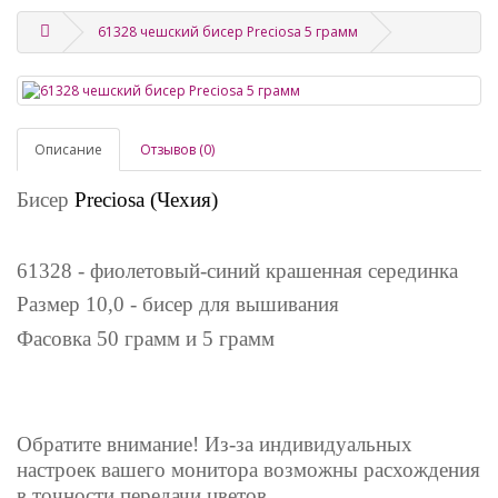
61328 чешский бисер Preciosa 5 грамм
Описание
Отзывов (0)
Бисер
Preciosa (Чехия)
61328 - фиолетовый-синий крашенная серединка
Размер 10,0 - бисер для вышивания
Фасовка 50 грамм и 5 грамм
Обратите внимание! Из-за индивидуальных
настроек вашего монитора возможны расхождения
в точности передачи цветов.