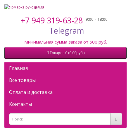
+7 949 319-63-28
Telegram
Минимальная сумма заказа от 500 руб.
Товаров 0 (0.00руб.)
Главная
Все товары
Оплата и доставка
Контакты