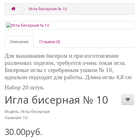
Игла бисерная № 10
Описание
Отзывов (0)
Для вышивания бисером и при изготовлении
различных поделок, требуется очень токая игла.
Бисерные иглы с серебряным ушком № 10,
идеально подходят для работы. Длина иглы 4,8 см
Набор 20 штук.
Игла бисерная № 10
Модель: Иглы бисерные
Наличие: 10
30.00руб.