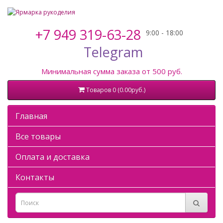
+7 949 319-63-28
Telegram
Минимальная сумма заказа от 500 руб.
Товаров 0 (0.00руб.)
Главная
Все товары
Оплата и доставка
Контакты