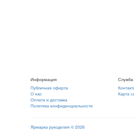
Информация
Служба
Публичная оферта
Контакт
О нас
Карта с
Оплата и доставка
Политика конфиденциальности
Ярмарка рукоделия © 2026