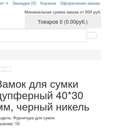
ет
Закладки (0)
Корзина
Оформление заказа
Минимальная сумма заказа от 500 руб.
Товаров 0 (0.00руб.)
Замок для сумки
цупферный 40*30
мм, черный никель
одель: Фурнитура для сумок
аличие: 10