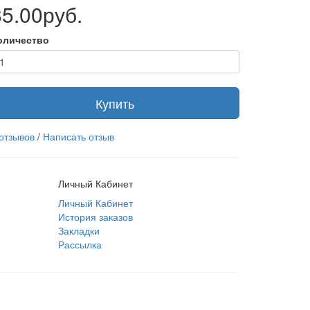
85.00руб.
оличество
Купить
 отзывов
/
Написать отзыв
Личный Кабинет
Личный Кабинет
История заказов
Закладки
Рассылка