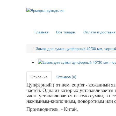
Главная
Все товары
Оплата и доставка
Замок для сумки цупферный 40*30 мм, черны
Описание
Отзывов (0)
Цупферный ( от нем. zupfer - кожанный яз
частей. Одна из которых устанавливается 
часть устанавливается на тело сумки, в не
нажимным-кнопочным, поворотным или 
Производитель - Китай.