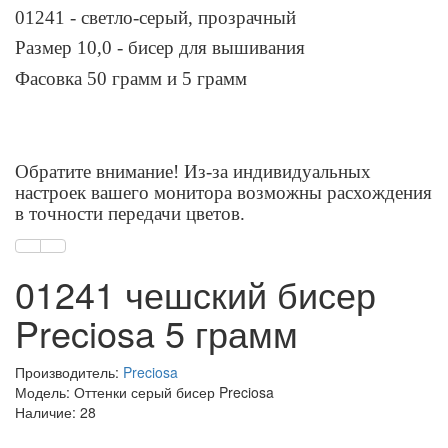
01241 - светло-серый, прозрачный
Размер 10,0 - бисер для вышивания
Фасовка 50 грамм и 5 грамм
Обратите внимание! Из-за индивидуальных
настроек вашего монитора возможны расхождения
в точности передачи цветов.
01241 чешский бисер
Preciosa 5 грамм
Производитель:
Preciosa
Модель: Оттенки серый бисер Preciosa
Наличие: 28