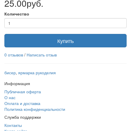
25.00руб.
Количество
Купить
0 отзывов
/
Написать отзыв
бисер
,
ярмарка рукоделия
Информация
Публичная оферта
О нас
Оплата и доставка
Политика конфиденциальности
Служба поддержки
Контакты
Карта сайта