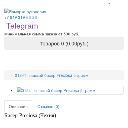
+7 949 319-63-28
Telegram
Минимальная сумма заказа от 500 руб.
Товаров 0 (0.00руб.)
01241 чешский бисер Preciosa 5 грамм
Описание
Отзывов (0)
Бисер
Preciosa (Чехия)