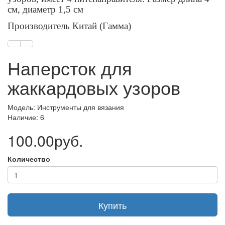
см, диаметр 1,5 см
Производитель Китай (Гамма)
Наперсток для
жаккардовых узоров
Модель: Инструменты для вязания
Наличие: 6
100.00руб.
Количество
Купить