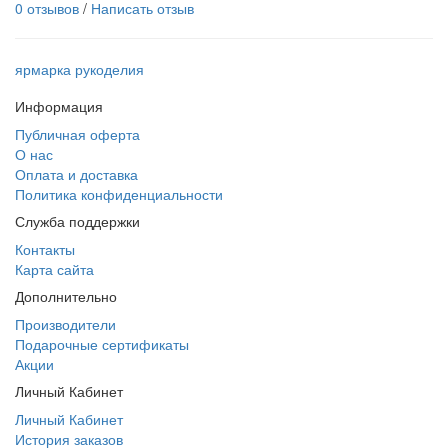
0 отзывов
/
Написать отзыв
ярмарка рукоделия
Информация
Публичная оферта
О нас
Оплата и доставка
Политика конфиденциальности
Служба поддержки
Контакты
Карта сайта
Дополнительно
Производители
Подарочные сертификаты
Акции
Личный Кабинет
Личный Кабинет
История заказов