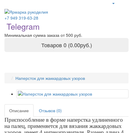
+7 949 319-63-28
Telegram
Минимальная сумма заказа от 500 руб.
Товаров 0 (0.00руб.)
Наперсток для жаккардовых узоров
Описание
Отзывов (0)
Приспособление в форме наперстка удлиненного
на палец, применяется для вязания жаккардовых
узоров, имеет 4 нитенаправителя. Размер длина 4