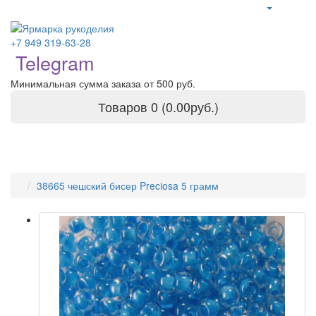
+7 949 319-63-28
Telegram
Минимальная сумма заказа от 500 руб.
Товаров 0 (0.00руб.)
38665 чешский бисер Preciosa 5 грамм