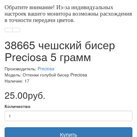
Обратите внимание! Из-за индивидуальных
настроек вашего монитора возможны расхождения
в точности передачи цветов.
38665 чешский бисер
Preciosa 5 грамм
Производитель:
Preciosa
Модель: Оттенки голубой бисер Preciosa
Наличие: 17
25.00руб.
Количество
Купить