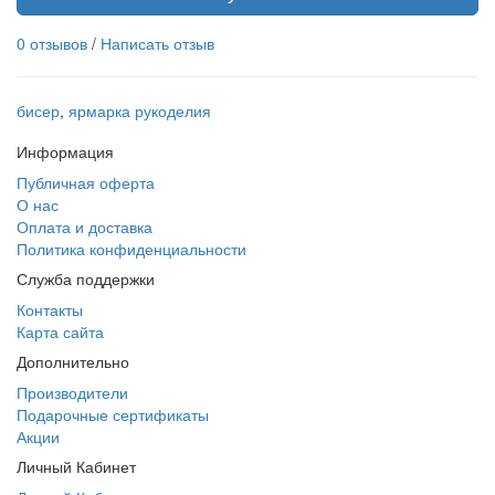
0 отзывов
/
Написать отзыв
бисер
,
ярмарка рукоделия
Информация
Публичная оферта
О нас
Оплата и доставка
Политика конфиденциальности
Служба поддержки
Контакты
Карта сайта
Дополнительно
Производители
Подарочные сертификаты
Акции
Личный Кабинет