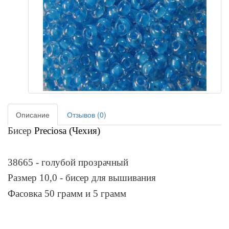
Описание
Отзывов (0)
Бисер
Preciosa (Чехия)
38665 - голубой прозрачный
Размер 10,0 - бисер для вышивания
Фасовка 50 грамм и 5 грамм