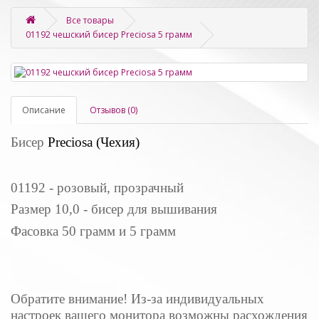
Все товары
01192 чешский бисер Preciosa 5 грамм
Описание
Отзывов (0)
Бисер
Preciosa (Чехия)
01192 - розовый, прозрачный
Размер 10,0 - бисер для вышивания
Фасовка 50 грамм и 5 грамм
Обратите внимание! Из-за индивидуальных
настроек вашего монитора возможны расхождения