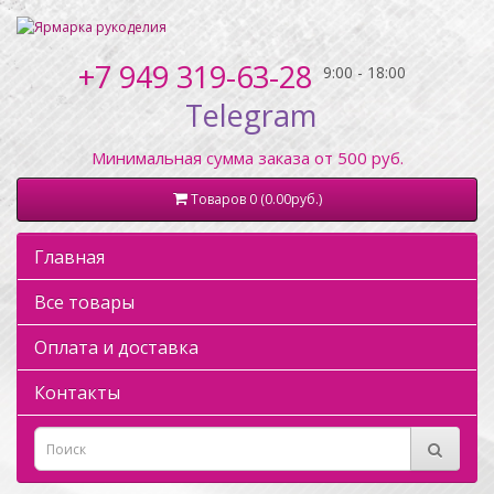
+7 949 319-63-28
Telegram
Минимальная сумма заказа от 500 руб.
Товаров 0 (0.00руб.)
Главная
Все товары
Оплата и доставка
Контакты