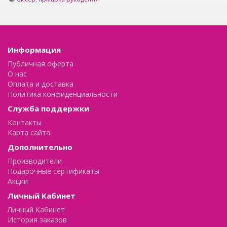
Информация
Публичная оферта
О нас
Оплата и доставка
Политика конфиденциальности
Служба поддержки
Контакты
Карта сайта
Дополнительно
Производители
Подарочные сертификаты
Акции
Личный Кабинет
Личный Кабинет
История заказов