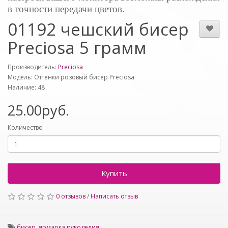
в точности передачи цветов.
01192 чешский бисер
Preciosa 5 грамм
Производитель:
Preciosa
Модель: Оттенки розовый бисер Preciosa
Наличие: 48
25.00руб.
Количество
Купить
0 отзывов
/
Написать отзыв
бисер
,
ярмарка рукоделия