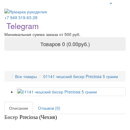
+7 949 319-63-28
Telegram
Минимальная сумма заказа от 500 руб.
Товаров 0 (0.00руб.)
Все товары
01141 чешский бисер Preciosa 5 грамм
Описание
Отзывов (0)
Бисер
Preciosa (Чехия)