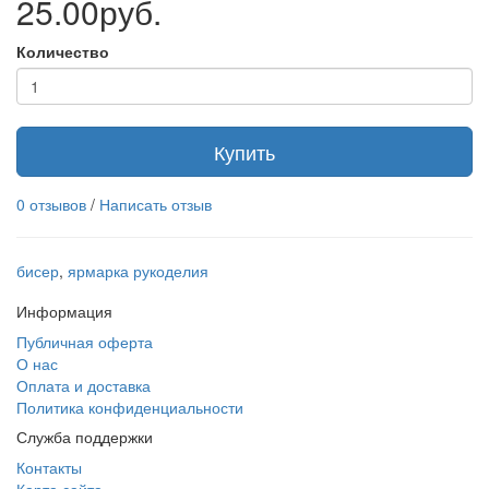
25.00руб.
Количество
Купить
0 отзывов
/
Написать отзыв
бисер
,
ярмарка рукоделия
Информация
Публичная оферта
О нас
Оплата и доставка
Политика конфиденциальности
Служба поддержки
Контакты
Карта сайта