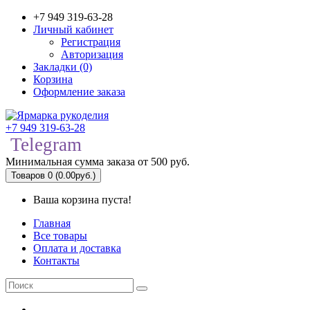
+7 949 319-63-28
Личный кабинет
Регистрация
Авторизация
Закладки (0)
Корзина
Оформление заказа
+7 949 319-63-28
Telegram
Минимальная сумма заказа от 500 руб.
Товаров 0 (0.00руб.)
Ваша корзина пуста!
Главная
Все товары
Оплата и доставка
Контакты