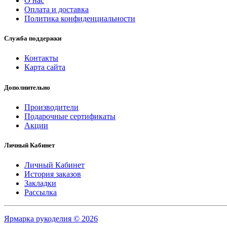
О нас
Оплата и доставка
Политика конфиденциальности
Служба поддержки
Контакты
Карта сайта
Дополнительно
Производители
Подарочные сертификаты
Акции
Личный Кабинет
Личный Кабинет
История заказов
Закладки
Рассылка
Ярмарка рукоделия © 2026