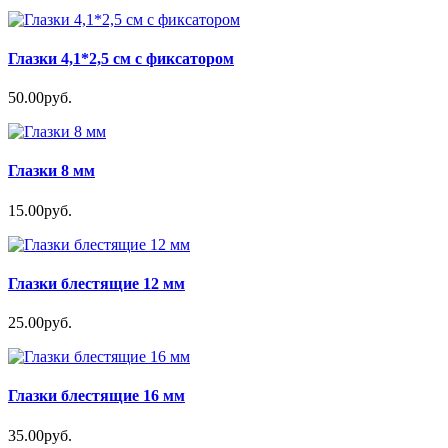
Глазки 4,1*2,5 см с фиксатором
50.00руб.
Глазки 8 мм
15.00руб.
Глазки блестящие 12 мм
25.00руб.
Глазки блестящие 16 мм
35.00руб.