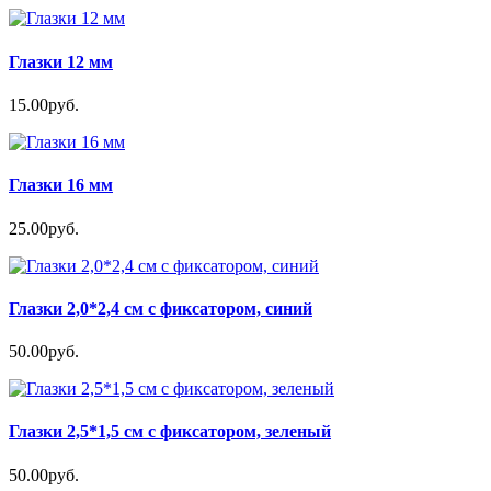
Глазки 12 мм
15.00руб.
Глазки 16 мм
25.00руб.
Глазки 2,0*2,4 см с фиксатором, синий
50.00руб.
Глазки 2,5*1,5 см с фиксатором, зеленый
50.00руб.