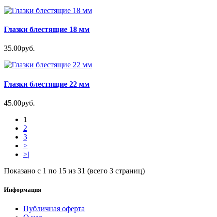
Глазки блестящие 18 мм
35.00руб.
Глазки блестящие 22 мм
45.00руб.
1
2
3
>
>|
Показано с 1 по 15 из 31 (всего 3 страниц)
Информация
Публичная оферта